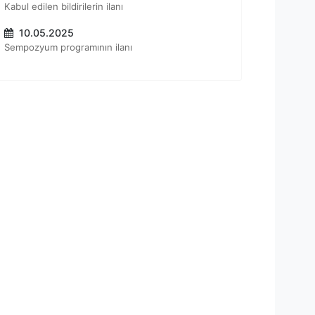
Kabul edilen bildirilerin ilanı
10.05.2025
Sempozyum programının ilanı