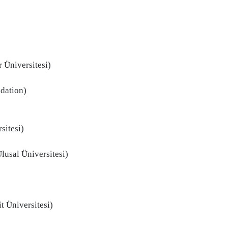
)
Üniversitesi)
dation)
sitesi)
sal Üniversitesi)
 Üniversitesi)